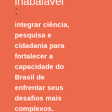
inabalável
:
integrar ciência,
pesquisa e
cidadania para
fortalecer a
capacidade do
Brasil de
enfrentar seus
desafios mais
complexos.