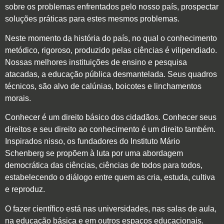
sobre os problemas enfrentados pelo nosso país, prospectar
soluções práticas para estes mesmos problemas.
Neste momento da história do país, no qual o conhecimento
metódico, rigoroso, produzido pelas ciências é vilipendiado.
Nossas melhores instituições de ensino e pesquisa
atacadas, a educação pública desmantelada. Seus quadros
técnicos, são alvo de calúnias, boicotes e linchamentos
morais.
Conhecer é um direito básico dos cidadãos. Conhecer seus
direitos e seu direito ao conhecimento é um direito também.
Inspirados nisso, os fundadores do Instituto Mário
Schenberg se propõem à luta por uma abordagem
democrática das ciências, ciências de todos para todos,
estabelecendo o diálogo entre quem as cria, estuda, cultiva
e reproduz.
O fazer científico está nas universidades, nas salas de aula,
na educação básica e em outros espaços educacionais.