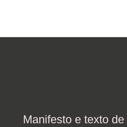
Essa página é
Manifesto e texto de