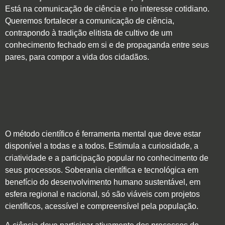
Está na comunicação de ciência e no interesse cotidiano.
Queremos fortalecer a comunicação de ciência,
contrapondo à tradição elitista de cultivo de um
conhecimento fechado em si e de propaganda entre seus
pares, para compor a vida dos cidadãos.
O método científico é ferramenta mental que deve estar
disponível a todas e a todos. E
stimula a
curiosidade, a
criatividade e a participação popular no conhecimento de
seus processos. Soberania científica e tecnológica em
benefício do desenvolvimento humano sustentável, em
esfera regional e nacional, só são viáveis com projetos
científicos, acessível e compreensível pela população.