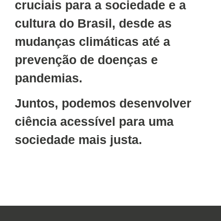
cruciais para a sociedade e a
cultura do Brasil, desde as
mudanças climáticas até a
prevenção de doenças e
pandemias.
Juntos, podemos desenvolver
ciência acessível para uma
sociedade mais justa.