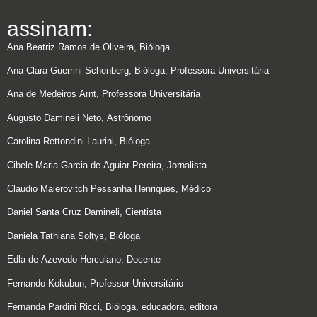
assinam:
Ana Beatriz Ramos de Oliveira, Bióloga
Ana Clara Guerrini Schenberg, Bióloga, Professora Universitária
Ana de Medeiros Arnt, Professora Universitária
Augusto Damineli Neto, Astrônomo
Carolina Rettondini Laurini, Bióloga
Cibele Maria Garcia de Aguiar Pereira, Jornalista
Claudio Maierovitch Pessanha Henriques, Médico
Daniel Santa Cruz Damineli, Cientista
Daniela Tathiana Soltys, Bióloga
Edla de Azevedo Herculano, Docente
Fernando Kokubun, Professor Universitário
Fernanda Pardini Ricci, Bióloga, educadora, editora