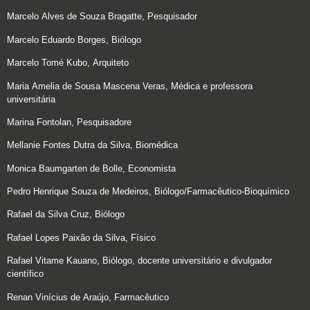
Marcelo Alves de Souza Bragatte, Pesquisador
Marcelo Eduardo Borges, Biólogo
Marcelo Tomé Kubo, Arquiteto
Maria Amelia de Sousa Mascena Veras, Médica e professora
universitária
Marina Fontolan, Pesquisadore
Mellanie Fontes Dutra da Silva, Biomédica
Monica Baumgarten de Bolle, Economista
Pedro Henrique Souza de Medeiros, Biólogo/Farmacêutico-Bioquímico
Rafael da Silva Cruz, Biólogo
Rafael Lopes Paixão da Silva, Físico
Rafael Vitame Kauano, Biólogo, docente universitário e divulgador
científico
Renan Vinícius de Araújo, Farmacêutico