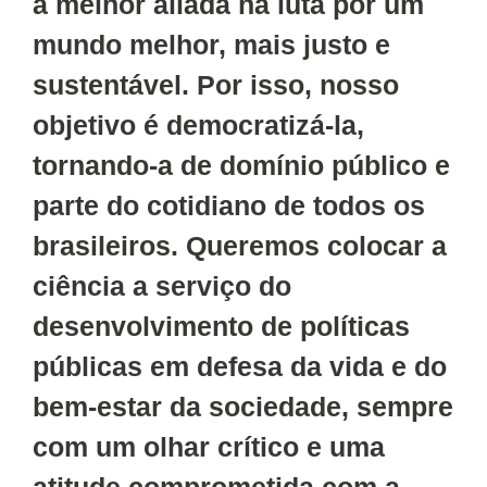
a melhor aliada na luta por um
mundo melhor, mais justo e
sustentável. Por isso, nosso
objetivo é democratizá-la,
tornando-a de domínio público e
parte do cotidiano de todos os
brasileiros. Queremos colocar a
ciência a serviço do
desenvolvimento de políticas
públicas em defesa da vida e do
bem-estar da sociedade, sempre
com um olhar crítico e uma
atitude comprometida com a