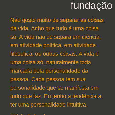
fundação
Não gosto muito de separar as coisas
da vida. Acho que tudo é uma coisa
só. A vida não se separa em ciência,
em atividade política, em atividade
filosófica, ou outras coisas. A vida é
uma coisa só, naturalmente toda
marcada pela personalidade da
pessoa. Cada pessoa tem sua
personalidade que se manifesta em
tudo que faz. Eu tenho a tendência a
ter uma personalidade intuitiva.