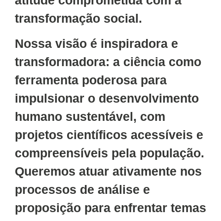
transformação social.
Nossa visão é inspiradora e
transformadora: a ciência como
ferramenta poderosa para
impulsionar o desenvolvimento
humano sustentável, com
projetos científicos acessíveis e
compreensíveis pela população.
Queremos atuar ativamente nos
processos de análise e
proposição para enfrentar temas