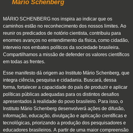
Mário Schenberg
MÁRIO SCHENBERG nos inspira ao indicar que os
caminhos estão no reconhecimento dos nossos limites. Ao
reunir os predicados de notório cientista, contribuiu para
enormes avanços no entendimento da física, como cidadão,
interveio nos embates políticos da sociedade brasileira.
Compartilhamos a missão de defender os valores científicos
em todas as frentes.
Esse manifesto dá origem ao Instituto Mário Schenberg, que
integra ciência, pesquisa e cidadania. Buscará, dessa
forma, fortalecer a capacidade do país de produzir e aplicar
políticas públicas adequadas para os distintos desafios
apresentados à realidade do povo brasileiro. Para isso, o
Instituto Mário Schenberg desenvolverá ações de difusão,
informação, educação, divulgação e aplicação científicas e
tecnológicas, priorizando a produção dos pesquisadores e
educadores brasileiros. A partir de uma maior compreensão