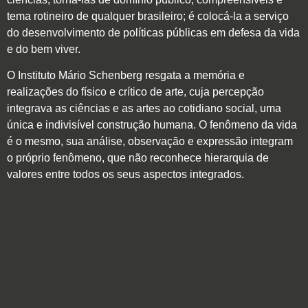
tema rotineiro de qualquer brasileiro; é colocá-la a serviço
do desenvolvimento de políticas públicas em defesa da vida
e do bem viver.
O Instituto Mário Schenberg resgata a memória e
realizações do físico e crítico de arte, cuja percepção
integrava as ciências e as artes ao cotidiano social, uma
única e indivisível construção humana. O fenômeno da vida
é o mesmo, sua análise, observação e expressão integram
o próprio fenômeno, que não reconhece hierarquia de
valores entre todos os seus aspectos integrados.