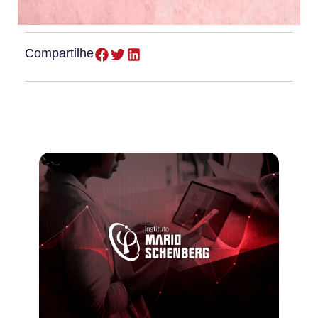
Compartilhe