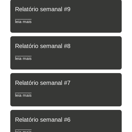
Relatório semanal #9
leia mais
Relatório semanal #8
leia mais
Relatório semanal #7
leia mais
Relatório semanal #6