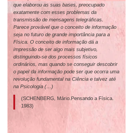
que elaborou as suas bases, preocupado
exatamente com esses problemas da
transmissão de mensagens telegráficas.
Parece provável que o conceito de informação
seja no futuro de grande importância para a
Física. O conceito de informação dá a
impressão de ser algo mais subjetivo,
distinguindo-se dos processos físicos
ordinários, mas quando se conseguir descobrir
o papel da informação pode ser que ocorra uma
revolução fundamental na Ciência e talvez até
na Psicologia (…)
(SCHENBERG, Mário.Pensando a Física.
1983)