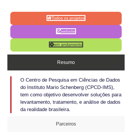
Todos os projetos
website
em andamento
Resumo
O Centro de Pesquisa em Ciências de Dados
do Instituto Mario Schenberg (CPCD-IMS),
tem como objetivo desenvolver soluções para
levantamento, tratamento, e análise de dados
da realidade brasileira.
Parceiros