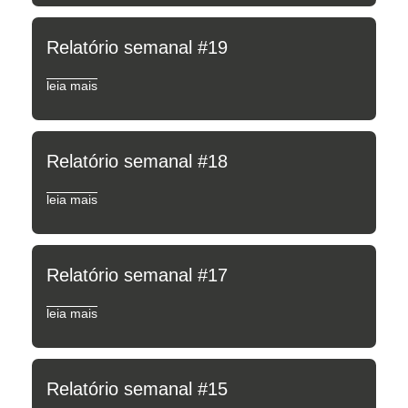
Relatório semanal #19
leia mais
Relatório semanal #18
leia mais
Relatório semanal #17
leia mais
Relatório semanal #15