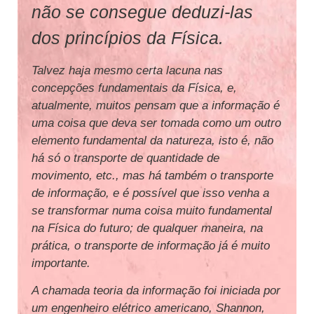
não se consegue deduzi-las
dos princípios da Física.
Talvez haja mesmo certa lacuna nas
concepções fundamentais da Física, e,
atualmente, muitos pensam que a informação é
uma coisa que deva ser tomada como um outro
elemento fundamental da natureza, isto é, não
há só o transporte de quantidade de
movimento, etc., mas há também o transporte
de informação, e é possível que isso venha a
se transformar numa coisa muito fundamental
na Física do futuro; de qualquer maneira, na
prática, o transporte de informação já é muito
importante.
A chamada teoria da informação foi iniciada por
um engenheiro elétrico americano, Shannon,