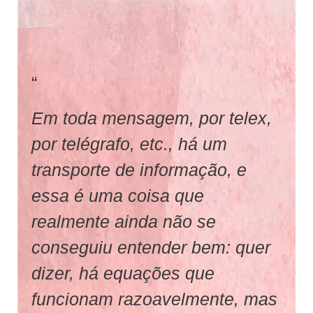
“
Em toda mensagem, por telex,
por telégrafo, etc., há um
transporte de informação, e
essa é uma coisa que
realmente ainda não se
conseguiu entender bem: quer
dizer, há equações que
funcionam razoavelmente, mas