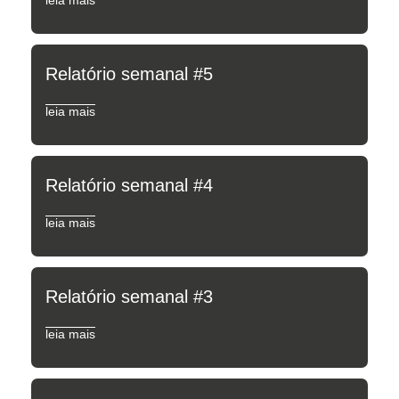
leia mais
Relatório semanal #5
leia mais
Relatório semanal #4
leia mais
Relatório semanal #3
leia mais