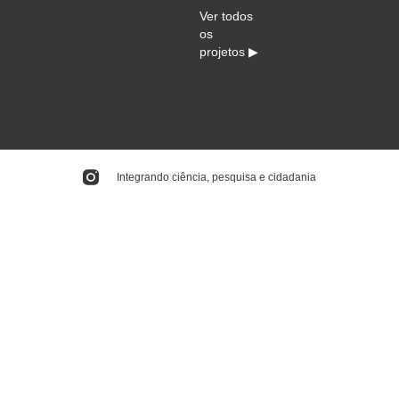
Ver todos
os
projetos ▶
Integrando ciência, pesquisa e cidadania