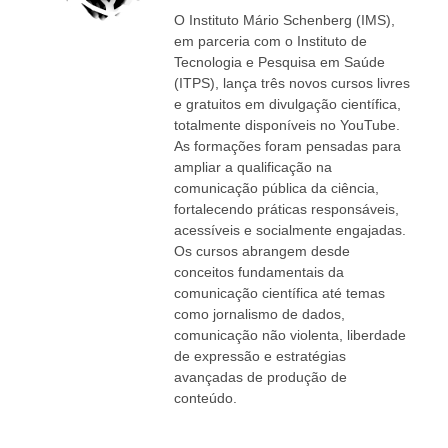
O Instituto Mário Schenberg (IMS),
em parceria com o Instituto de
Tecnologia e Pesquisa em Saúde
(ITPS), lança três novos cursos livres
e gratuitos em divulgação científica,
totalmente disponíveis no YouTube.
As formações foram pensadas para
ampliar a qualificação na
comunicação pública da ciência,
fortalecendo práticas responsáveis,
acessíveis e socialmente engajadas.
Os cursos abrangem desde
conceitos fundamentais da
comunicação científica até temas
como jornalismo de dados,
comunicação não violenta, liberdade
de expressão e estratégias
avançadas de produção de
conteúdo.