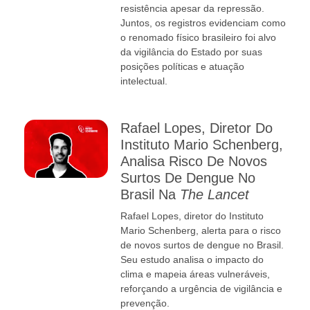
resistência apesar da repressão.
Juntos, os registros evidenciam como
o renomado físico brasileiro foi alvo
da vigilância do Estado por suas
posições políticas e atuação
intelectual.
Rafael Lopes, Diretor Do
Instituto Mario Schenberg,
Analisa Risco De Novos
Surtos De Dengue No
Brasil Na
The Lancet
Rafael Lopes, diretor do Instituto
Mario Schenberg, alerta para o risco
de novos surtos de dengue no Brasil.
Seu estudo analisa o impacto do
clima e mapeia áreas vulneráveis,
reforçando a urgência de vigilância e
prevenção.