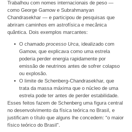
Trabalhou com nomes internacionais de peso —
como George Gamow e Subrahmanyan
Chandrasekhar — e participou de pesquisas que
abriram caminhos em astrofísica e mecânica
quântica. Dois exemplos marcantes:
O chamado
processo Urca
, idealizado com
Gamow, que explicava como uma estrela
poderia perder energia rapidamente por
emissão de neutrinos antes de sofrer colapso
ou explosão.
O limite de Schenberg-Chandrasekhar, que
trata da massa máxima que o núcleo de uma
estrela pode ter antes de perder estabilidade.
Esses feitos fazem de Schenberg uma figura central
no desenvolvimento da física teórica no Brasil, e
justificam o título que alguns lhe concedem: “o maior
físico teórico do Brasil”.