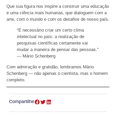
Que sua figura nos inspire a construir uma educação
e uma ciência mais humanas, que dialoguem com a
arte, com o mundo e com os desafios de nosso país.
“É necessário criar um certo clima
intelectual no país: a realização de
pesquisas científicas certamente vai
mudar a maneira de pensar das pessoas.”
— Mário Schenberg
Com admiração e gratidão, lembramos Mário
Schenberg — não apenas o cientista, mas o homem
completo.
Compartilhe