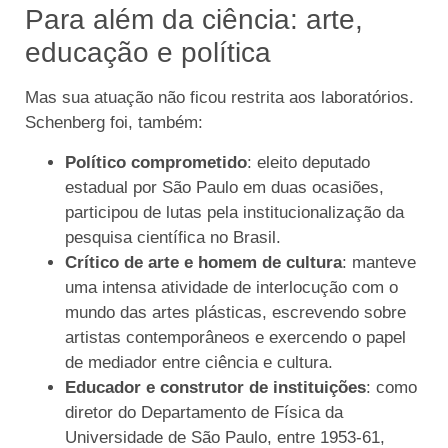
Para além da ciência: arte,
educação e política
Mas sua atuação não ficou restrita aos laboratórios.
Schenberg foi, também:
Político comprometido
: eleito deputado
estadual por São Paulo em duas ocasiões,
participou de lutas pela institucionalização da
pesquisa científica no Brasil.
Crítico de arte e homem de cultura
: manteve
uma intensa atividade de interlocução com o
mundo das artes plásticas, escrevendo sobre
artistas contemporâneos e exercendo o papel
de mediador entre ciência e cultura.
Educador e construtor de instituições
: como
diretor do Departamento de Física da
Universidade de São Paulo, entre 1953-61,