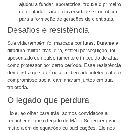
ajudou a fundar laboratórios, trouxe o primeiro
computador para a universidade e contribuiu
para a formação de gerações de cientistas.
Desafios e resistência
Sua vida também foi marcada por lutas. Durante a
ditadura militar brasileira, sofreu perseguição, foi
aposentado compulsoriamente e impedido de atuar
como professor por certo período. Essa resistência
demonstra que a ciência, a liberdade intelectual e o
compromisso social caminharam juntos em sua
trajetória.
O legado que perdura
Hoje, ao olhar para trás, somos convidados a
reconhecer que o legado de Mário Schenberg vai
muito além de equações ou publicações. Ele nos