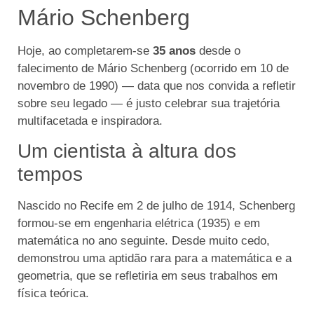
Mário Schenberg
Hoje, ao completarem-se
35 anos
desde o
falecimento de Mário Schenberg (ocorrido em 10 de
novembro de 1990) — data que nos convida a refletir
sobre seu legado — é justo celebrar sua trajetória
multifacetada e inspiradora.
Um cientista à altura dos
tempos
Nascido no Recife em 2 de julho de 1914, Schenberg
formou-se em engenharia elétrica (1935) e em
matemática no ano seguinte. Desde muito cedo,
demonstrou uma aptidão rara para a matemática e a
geometria, que se refletiria em seus trabalhos em
física teórica.