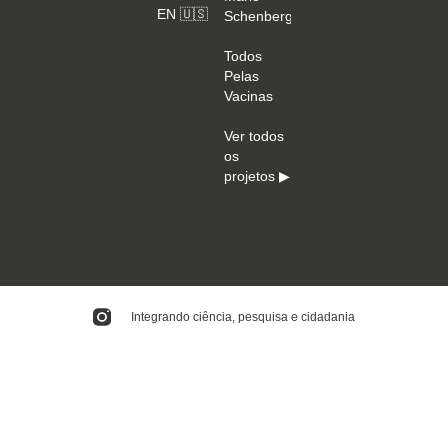
EN 🇺🇸
Schenberg
Todos
Pelas
Vacinas
Ver todos
os
projetos ▶
Integrando ciência, pesquisa e cidadania