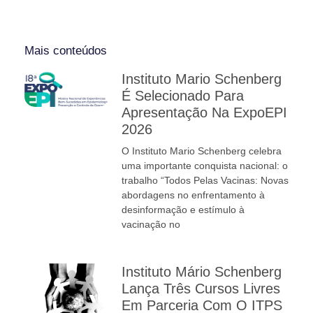
Mais conteúdos
Instituto Mario Schenberg
É Selecionado Para
Apresentação Na ExpoEPI
2026
O Instituto Mario Schenberg celebra
uma importante conquista nacional: o
trabalho “Todos Pelas Vacinas: Novas
abordagens no enfrentamento à
desinformação e estímulo à
vacinação no
Instituto Mário Schenberg
Lança Três Cursos Livres
Em Parceria Com O ITPS