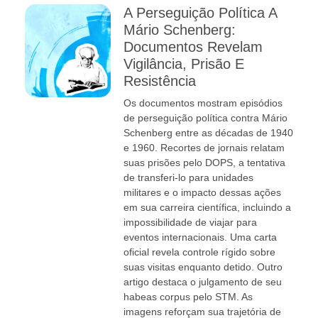
A Perseguição Política A
Mário Schenberg:
Documentos Revelam
Vigilância, Prisão E
Resistência
Os documentos mostram episódios
de perseguição política contra Mário
Schenberg entre as décadas de 1940
e 1960. Recortes de jornais relatam
suas prisões pelo DOPS, a tentativa
de transferi-lo para unidades
militares e o impacto dessas ações
em sua carreira científica, incluindo a
impossibilidade de viajar para
eventos internacionais. Uma carta
oficial revela controle rígido sobre
suas visitas enquanto detido. Outro
artigo destaca o julgamento de seu
habeas corpus pelo STM. As
imagens reforçam sua trajetória de