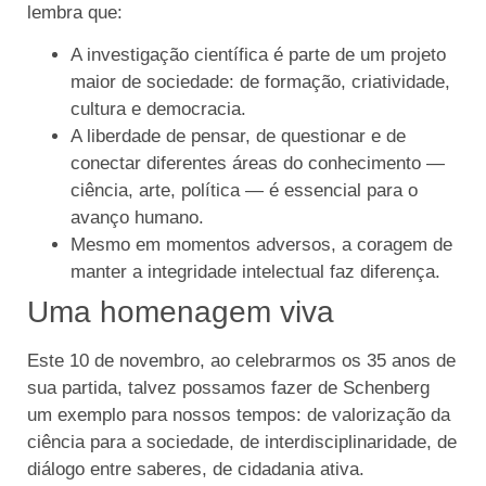
lembra que:
A investigação científica é parte de um projeto
maior de sociedade: de formação, criatividade,
cultura e democracia.
A liberdade de pensar, de questionar e de
conectar diferentes áreas do conhecimento —
ciência, arte, política — é essencial para o
avanço humano.
Mesmo em momentos adversos, a coragem de
manter a integridade intelectual faz diferença.
Uma homenagem viva
Este 10 de novembro, ao celebrarmos os 35 anos de
sua partida, talvez possamos fazer de Schenberg
um exemplo para nossos tempos: de valorização da
ciência para a sociedade, de interdisciplinaridade, de
diálogo entre saberes, de cidadania ativa.