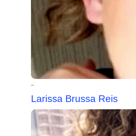
–
Larissa Brussa Reis