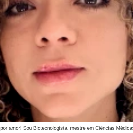
a por amor! Sou Biotecnologista, mestre em Ciências Médica