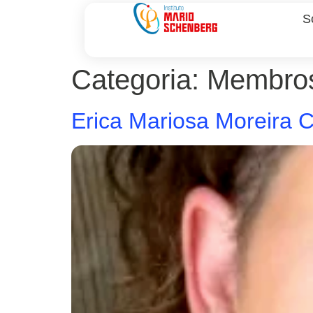
S
Categoria:
Membro
Erica Mariosa Moreira C