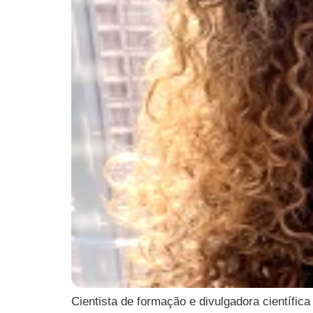
Cientista de formação e divulgadora científic