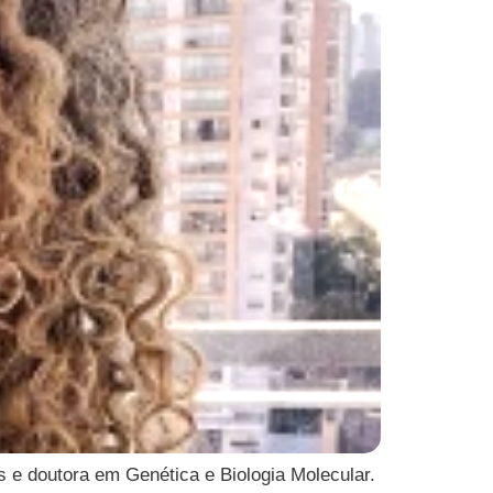
s e doutora em Genética e Biologia Molecular.