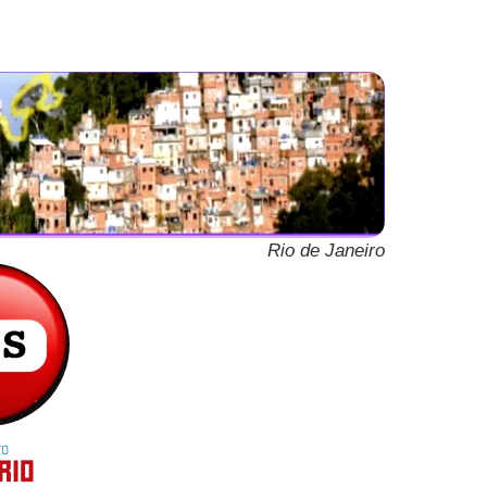
Rio de Janeiro