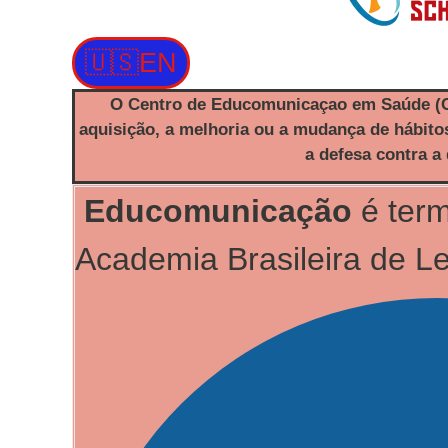
🇺🇸EN
O Centro de Educomunicaçao em Saúde (C
aquisição, a melhoria ou a mudança de hábito
a defesa contra a
Educomunicação
é ter
Academia Brasileira de Le