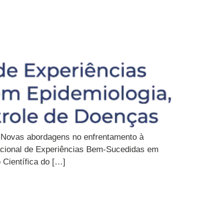
s: Novas abordagens no enfrentamento à
Nacional de Experiências Bem-Sucedidas em
Científica do […]