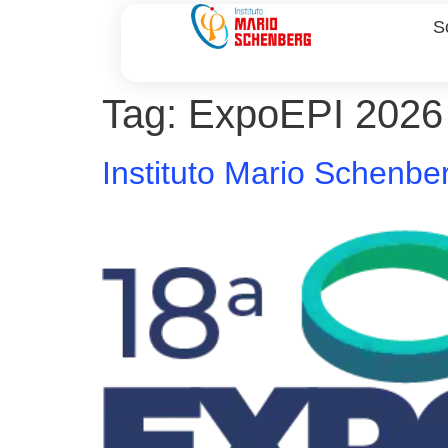
S
Tag:
ExpoEPI 2026
Instituto Mario Schenb