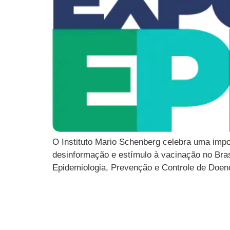
O Instituto Mario Schenberg celebra uma impo
desinformação e estímulo à vacinação no Bras
Epidemiologia, Prevenção e Controle de Doenç